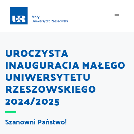
UROCZYSTA
INAUGURACJA MAŁEGO
UNIWERSYTETU
RZESZOWSKIEGO
2024/2025
Szanowni Państwo!