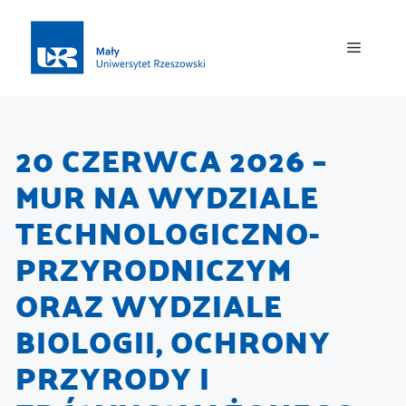
20 CZERWCA 2026 –
MUR NA WYDZIALE
TECHNOLOGICZNO-
PRZYRODNICZYM
ORAZ WYDZIALE
BIOLOGII, OCHRONY
PRZYRODY I