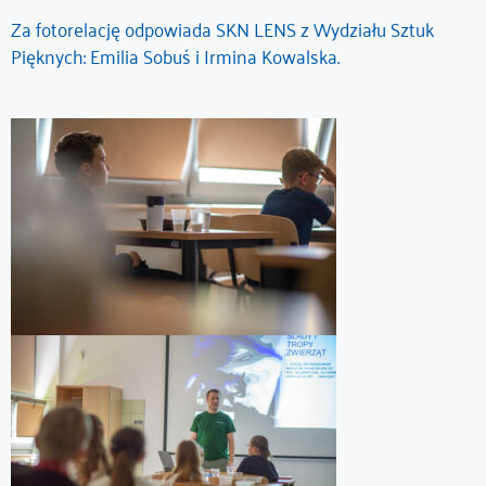
Za fotorelację odpowiada SKN LENS z Wydziału Sztuk
Pięknych: Emilia Sobuś i Irmina Kowalska.