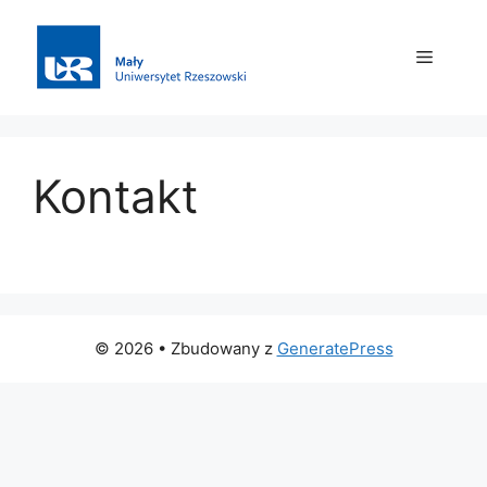
Kontakt
© 2026
• Zbudowany z
GeneratePress
ler
ritzbet
turkhacks
geminibikes.com
Deneme Bonusu Vere