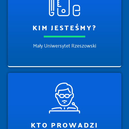
KIM JESTEŚMY?
Mały Uniwersytet Rzeszowski
KTO PROWADZI