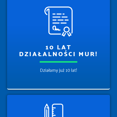
10 LAT
DZIAŁALNOŚCI MUR!
Działamy już 10 lat!