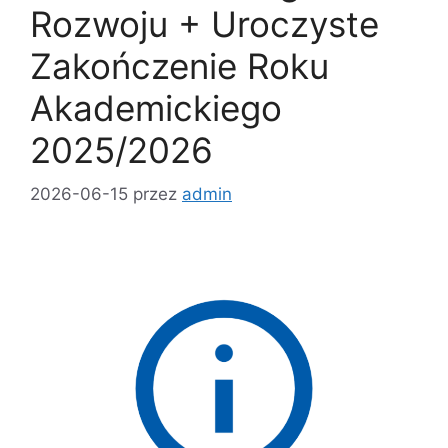
Rozwoju + Uroczyste
Zakończenie Roku
Akademickiego
2025/2026
2026-06-15
przez
admin