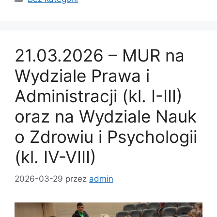
21.03.2026 – MUR na
Wydziale Prawa i
Administracji (kl. I-III)
oraz na Wydziale Nauk
o Zdrowiu i Psychologii
(kl. IV-VIII)
2026-03-29
przez
admin