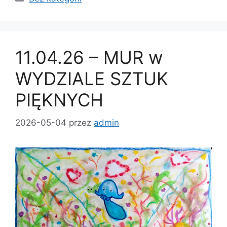
11.04.26 – MUR w
WYDZIALE SZTUK
PIĘKNYCH
2026-05-04
przez
admin