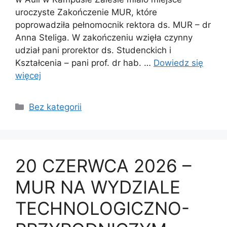
uroczyste Zakończenie MUR, które
poprowadziła pełnomocnik rektora ds. MUR – dr
Anna Steliga. W zakończeniu wzięła czynny
udział pani prorektor ds. Studenckich i
Kształcenia – pani prof. dr hab. …
Dowiedz się
więcej
Bez kategorii
20 CZERWCA 2026 –
MUR NA WYDZIALE
TECHNOLOGICZNO-