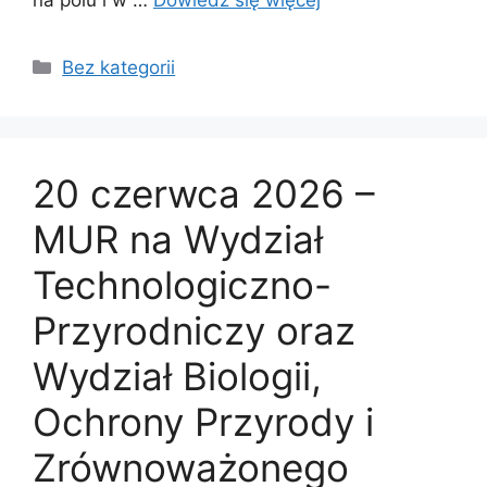
Bez kategorii
20 czerwca 2026 –
MUR na Wydział
Technologiczno-
Przyrodniczy oraz
Wydział Biologii,
Ochrony Przyrody i
Zrównoważonego