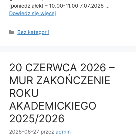
(poniedziałek) – 10.00-11.00 7.07.2026 …
Dowiedz się więcej
Bez kategorii
20 CZERWCA 2026 –
MUR ZAKOŃCZENIE
ROKU
AKADEMICKIEGO
2025/2026
2026-06-27
przez
admin