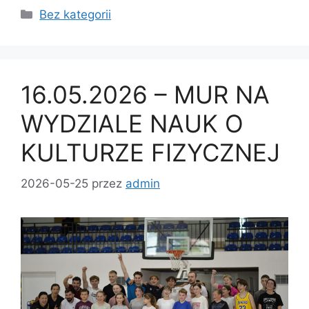
Bez kategorii
16.05.2026 – MUR NA
WYDZIALE NAUK O
KULTURZE FIZYCZNEJ
2026-05-25
przez
admin