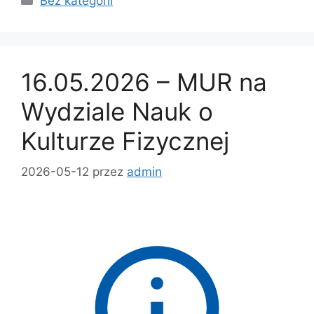
Bez kategorii
16.05.2026 – MUR na
Wydziale Nauk o
Kulturze Fizycznej
2026-05-12
przez
admin