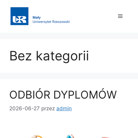
Bez kategorii
ODBIÓR DYPLOMÓW
2026-06-27
przez
admin