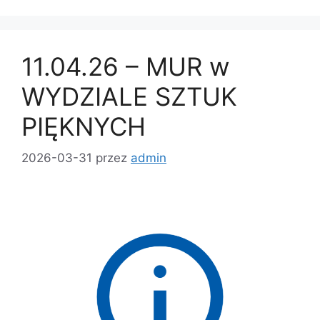
11.04.26 – MUR w
WYDZIALE SZTUK
PIĘKNYCH
2026-03-31
przez
admin