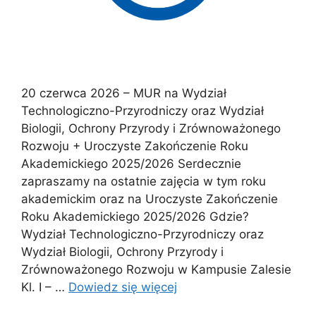
20 czerwca 2026 – MUR na Wydział
Technologiczno-Przyrodniczy oraz Wydział
Biologii, Ochrony Przyrody i Zrównoważonego
Rozwoju + Uroczyste Zakończenie Roku
Akademickiego 2025/2026 Serdecznie
zapraszamy na ostatnie zajęcia w tym roku
akademickim oraz na Uroczyste Zakończenie
Roku Akademickiego 2025/2026 Gdzie?
Wydział Technologiczno-Przyrodniczy oraz
Wydział Biologii, Ochrony Przyrody i
Zrównoważonego Rozwoju w Kampusie Zalesie
Kl. I – …
Dowiedz się więcej